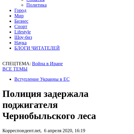
Политика
Город
Мир
Бизнес
Спорт
Lifestyle
Шоу-биз
Наука
БЛОГИ ЧИТАТЕЛЕЙ
СПЕЦТЕМА:
Война в Иране
ВСЕ ТЕМЫ
Вступление Украины в ЕС
Полиция задержала
поджигателя
Чернобыльского леса
Корреспондент.net, 6 апреля 2020, 16:19