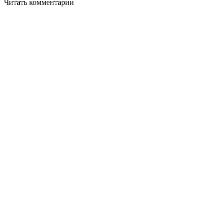
Читать комментарии