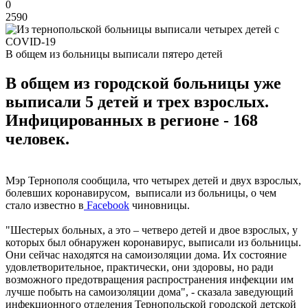
0
2590
В общем из больницы выписали пятеро детей
В общем из городской больницы уже
выписали 5 детей и трех взрослых.
Инфицированных в регионе - 168
человек.
Мэр Тернополя сообщила, что четырех детей и двух взрослых,
болевших коронавирусом, выписали из больницы, о чем
стало известно в
Facebook
чиновницы.
"Шестерых больных, а это – четверо детей и двое взрослых, у
которых был обнаружен коронавирус, выписали из больницы.
Они сейчас находятся на самоизоляции дома. Их состояние
удовлетворительное, практически, они здоровы, но ради
возможного предотвращения распространения инфекции им
лучше побыть на самоизоляции дома", - сказала заведующий
инфекционного отделения Тернопольской городской детской