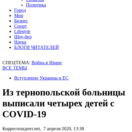
Политика
Город
Мир
Бизнес
Спорт
Lifestyle
Шоу-биз
Наука
БЛОГИ ЧИТАТЕЛЕЙ
СПЕЦТЕМА:
Война в Иране
ВСЕ ТЕМЫ
Вступление Украины в ЕС
Из тернопольской больницы
выписали четырех детей с
COVID-19
Корреспондент.net, 7 апреля 2020, 13:38