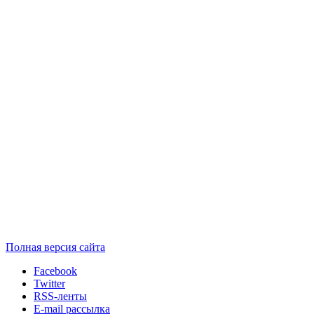
Полная версия сайта
Facebook
Twitter
RSS-ленты
E-mail рассылка