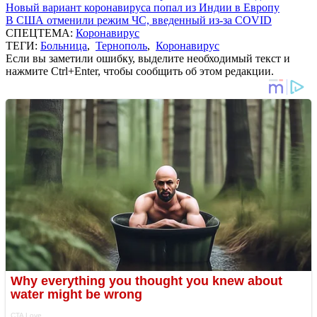
Новый вариант коронавируса попал из Индии в Европу
В США отменили режим ЧС, введенный из-за COVID
СПЕЦТЕМА:
Коронавирус
ТЕГИ:
Больница
,
Тернополь
,
Коронавирус
Если вы заметили ошибку, выделите необходимый текст и
нажмите Ctrl+Enter, чтобы сообщить об этом редакции.