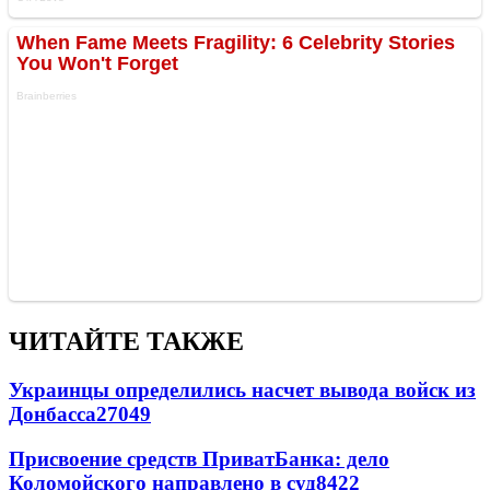
ЧИТАЙТЕ ТАКЖЕ
Украинцы определились насчет вывода войск из
Донбасса
27049
Присвоение средств ПриватБанка: дело
Коломойского направлено в суд
8422