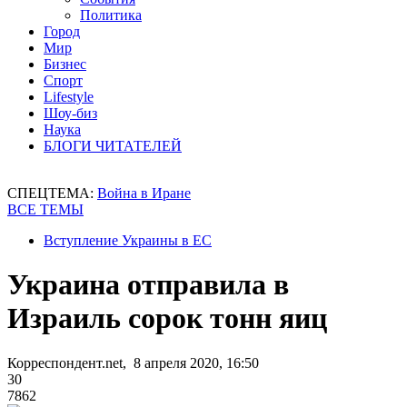
Политика
Город
Мир
Бизнес
Спорт
Lifestyle
Шоу-биз
Наука
БЛОГИ ЧИТАТЕЛЕЙ
СПЕЦТЕМА:
Война в Иране
ВСЕ ТЕМЫ
Вступление Украины в ЕС
Украина отправила в
Израиль сорок тонн яиц
Корреспондент.net, 8 апреля 2020, 16:50
30
7862