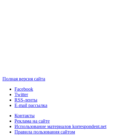
Полная версия сайта
Facebook
Twitter
RSS-ленты
E-mail рассылка
Контакты
Реклама на сайте
Использование материалов korrespondent.net
Правила пользования сайтом