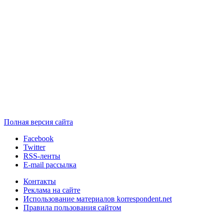
Полная версия сайта
Facebook
Twitter
RSS-ленты
E-mail рассылка
Контакты
Реклама на сайте
Использование материалов korrespondent.net
Правила пользования сайтом