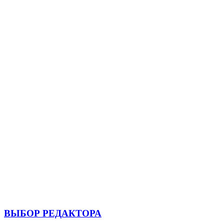
ВЫБОР РЕДАКТОРА