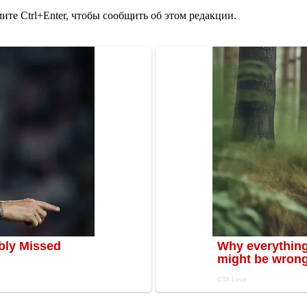
те Ctrl+Enter, чтобы сообщить об этом редакции.