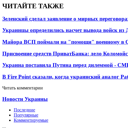
ЧИТАЙТЕ ТАКЖЕ
Зеленский сделал заявление о мирных переговора
Украинцы определились насчет вывода войск из 
Майора ВСП поймали на "помощи" военному в
Присвоение средств ПриватБанка: дело Коломойс
Украина поставила Путина перед дилеммой - СМ
В Fire Point сказали, когда украинский аналог Pa
Читать комментарии
Новости Украины
Последние
Популярные
Комментируемые