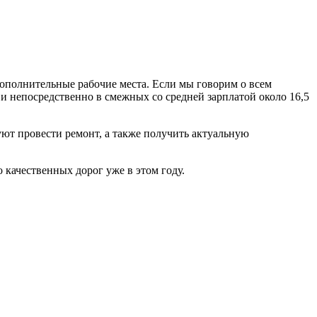
дополнительные рабочие места. Если мы говорим о всем
 и непосредственно в смежных со средней зарплатой около 16,5
руют провести ремонт, а также получить актуальную
 качественных дорог уже в этом году.