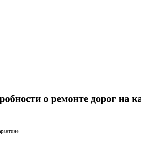
робности о ремонте дорог на к