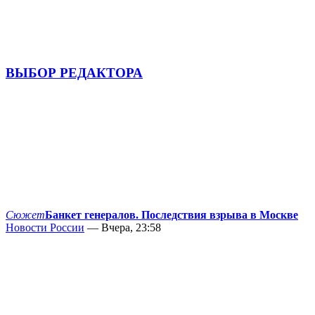
ВЫБОР РЕДАКТОРА
Сюжет
Банкет генералов. Последствия взрыва в Москве
Новости России
— Вчера, 23:58