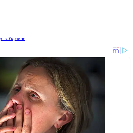
с в Украине