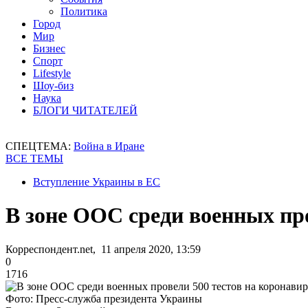
Политика
Город
Мир
Бизнес
Спорт
Lifestyle
Шоу-биз
Наука
БЛОГИ ЧИТАТЕЛЕЙ
СПЕЦТЕМА:
Война в Иране
ВСЕ ТЕМЫ
Вступление Украины в ЕС
В зоне ООС среди военных про
Корреспондент.net, 11 апреля 2020, 13:59
0
1716
Фото: Пресс-служба президента Украины