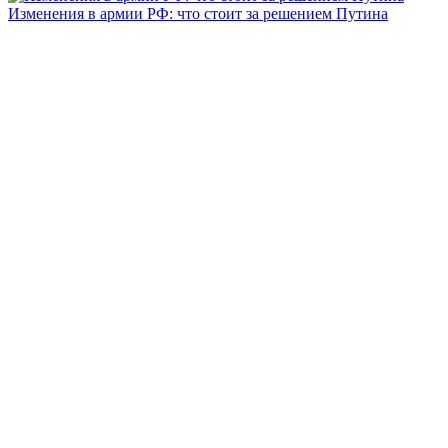
Изменения в армии РФ: что стоит за решением Путина