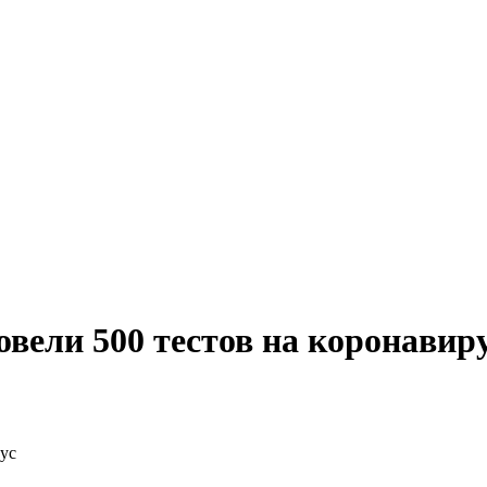
вели 500 тестов на коронавир