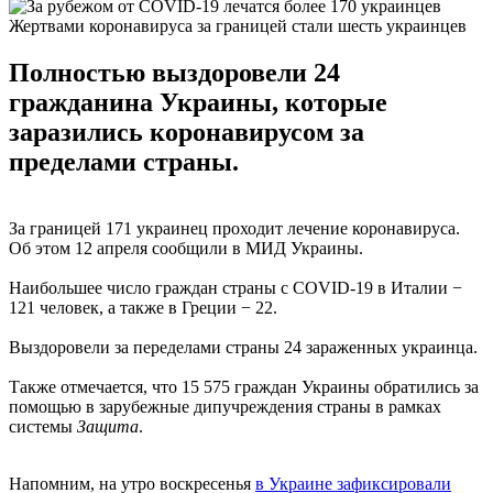
Жертвами коронавируса за границей стали шесть украинцев
Полностью выздоровели 24
гражданина Украины, которые
заразились коронавирусом за
пределами страны.
За границей 171 украинец проходит лечение коронавируса.
Об этом 12 апреля сообщили в МИД Украины.
Наибольшее число граждан страны с COVID-19 в Италии −
121 человек, а также в Греции − 22.
Выздоровели за переделами страны 24 зараженных украинца.
Также отмечается, что 15 575 граждан Украины обратились за
помощью в зарубежные дипучреждения страны в рамках
системы
Защита
.
Напомним, на утро воскресенья
в Украине зафиксировали