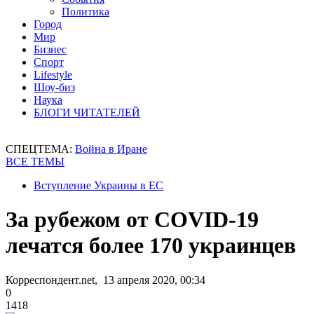
Политика
Город
Мир
Бизнес
Спорт
Lifestyle
Шоу-биз
Наука
БЛОГИ ЧИТАТЕЛЕЙ
СПЕЦТЕМА:
Война в Иране
ВСЕ ТЕМЫ
Вступление Украины в ЕС
За рубежом от COVID-19
лечатся более 170 украинцев
Корреспондент.net, 13 апреля 2020, 00:34
0
1418