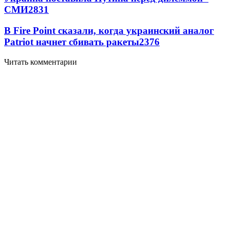
СМИ
2831
В Fire Point сказали, когда украинский аналог
Patriot начнет сбивать ракеты
2376
Читать комментарии