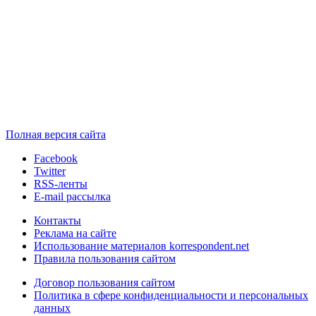
Полная версия сайта
Facebook
Twitter
RSS-ленты
E-mail рассылка
Контакты
Реклама на сайте
Использование материалов korrespondent.net
Правила пользования сайтом
Договор пользования сайтом
Политика в сфере конфиденциальности и персональных
данных