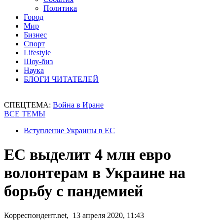
Политика
Город
Мир
Бизнес
Спорт
Lifestyle
Шоу-биз
Наука
БЛОГИ ЧИТАТЕЛЕЙ
СПЕЦТЕМА:
Война в Иране
ВСЕ ТЕМЫ
Вступление Украины в ЕС
ЕС выделит 4 млн евро
волонтерам в Украине на
борьбу с пандемией
Корреспондент.net, 13 апреля 2020, 11:43