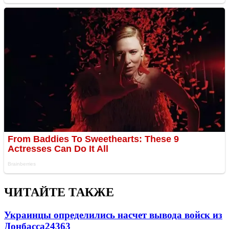
ЧИТАЙТЕ ТАКЖЕ
Украинцы определились насчет вывода войск из
Донбасса
24363