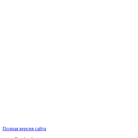
Полная версия сайта