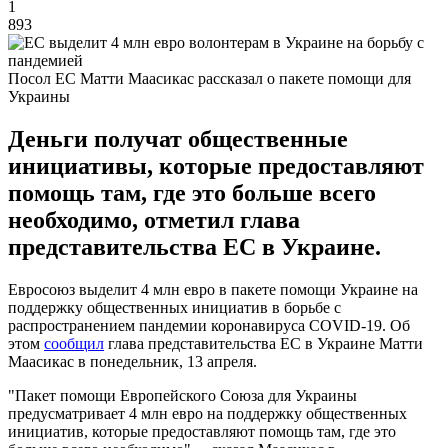
1
893
Посол ЕС Матти Маасикас рассказал о пакете помощи для
Украины
Деньги получат общественные
инициативы, которые предоставляют
помощь там, где это больше всего
необходимо, отметил глава
представительства ЕС в Украине.
Евросоюз выделит 4 млн евро в пакете помощи Украине на
поддержку общественных инициатив в борьбе с
распространением пандемии коронавируса COVID-19. Об
этом
сообщил
глава представительства ЕС в Украине Матти
Маасикас в понедельник, 13 апреля.
"Пакет помощи Европейского Союза для Украины
предусматривает 4 млн евро на поддержку общественных
инициатив, которые предоставляют помощь там, где это