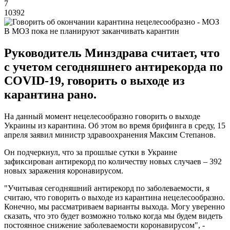
7
10392
В МОЗ пока не планируют заканчивать карантин
Руководитель Минздрава считает, что
с учетом сегодняшнего антирекорда по
COVID-19, говорить о выходе из
карантина рано.
На данный момент нецелесообразно говорить о выходе
Украины из карантина. Об этом во время брифинга в среду, 15
апреля заявил министр здравоохранения Максим Степанов.
Он подчеркнул, что за прошлые сутки в Украине
зафиксирован антирекорд по количеству новых случаев – 392
новых заражения коронавирусом.
"Учитывая сегодняшний антирекорд по заболеваемости, я
считаю, что говорить о выходе из карантина нецелесообразно.
Конечно, мы рассматриваем варианты выхода. Могу уверенно
сказать, что это будет возможно только когда мы будем видеть
постоянное снижение заболеваемости коронавирусом", -