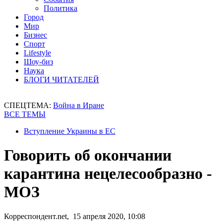
Политика
Город
Мир
Бизнес
Спорт
Lifestyle
Шоу-биз
Наука
БЛОГИ ЧИТАТЕЛЕЙ
СПЕЦТЕМА:
Война в Иране
ВСЕ ТЕМЫ
Вступление Украины в ЕС
Говорить об окончании
карантина нецелесообразно -
МОЗ
Корреспондент.net, 15 апреля 2020, 10:08