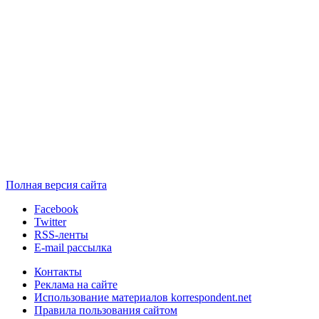
Полная версия сайта
Facebook
Twitter
RSS-ленты
E-mail рассылка
Контакты
Реклама на сайте
Использование материалов korrespondent.net
Правила пользования сайтом