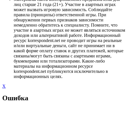
лиц старше 21 года (21+). Участие в азартных играх
может вызвать игровую зависимость. Соблюдайте
правила (принципы) ответственной игры. При
обнаружении первых признаков зависимости
немедленно обратитесь к специалисту. Помните, что
участие в азартных играх не может являться источником
доходов или альтернативой работе. Информационный
ресурс korrespondent.net не проводит игры на реальные
и/или виртуальные деньги, сайт не принимает ни в
какой форме оплату ставок и других платежей, которые
связаны/могут быть связаны с азартными играми,
букмекерами или тотализаторами. Какие-либо
материалы на информационном ресурсе
korrespondent.net публикуются исключительно в
информационных целях.
X
Ошибка