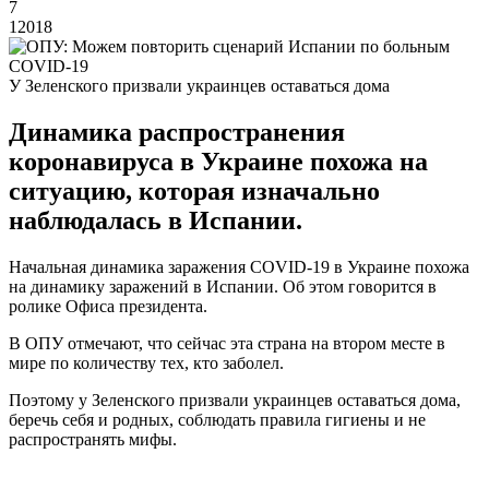
7
12018
У Зеленского призвали украинцев оставаться дома
Динамика распространения
коронавируса в Украине похожа на
ситуацию, которая изначально
наблюдалась в Испании.
Начальная динамика заражения COVID-19 в Украине похожа
на динамику заражений в Испании. Об этом говорится в
ролике Офиса президента.
В ОПУ отмечают, что сейчас эта страна на втором месте в
мире по количеству тех, кто заболел.
Поэтому у Зеленского призвали украинцев оставаться дома,
беречь себя и родных, соблюдать правила гигиены и не
распространять мифы.