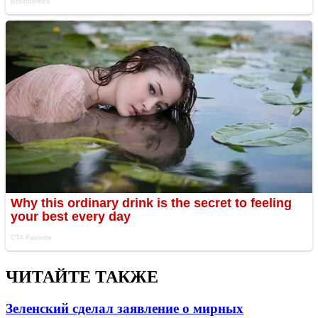
ЧИТАЙТЕ ТАКЖЕ
Зеленский сделал заявление о мирных