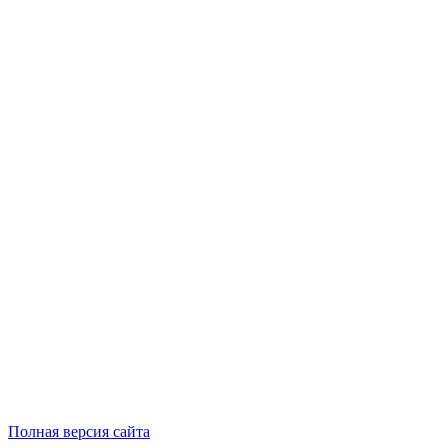
Полная версия сайта