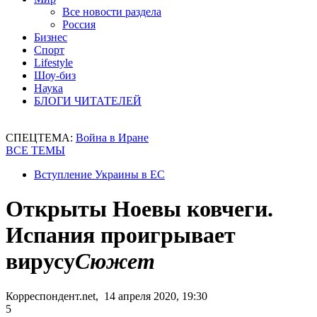
Все новости раздела
Россия
Бизнес
Спорт
Lifestyle
Шоу-биз
Наука
БЛОГИ ЧИТАТЕЛЕЙ
СПЕЦТЕМА:
Война в Иране
ВСЕ ТЕМЫ
Вступление Украины в ЕС
Открыты Ноевы ковчеги.
Испания проигрывает
вирусу
Сюжет
Корреспондент.net, 14 апреля 2020, 19:30
5