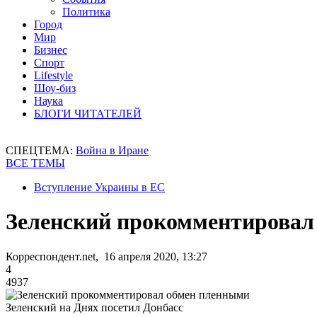
Политика
Город
Мир
Бизнес
Спорт
Lifestyle
Шоу-биз
Наука
БЛОГИ ЧИТАТЕЛЕЙ
СПЕЦТЕМА:
Война в Иране
ВСЕ ТЕМЫ
Вступление Украины в ЕС
Зеленский прокомментировал
Корреспондент.net, 16 апреля 2020, 13:27
4
4937
Зеленский на Днях посетил Донбасс