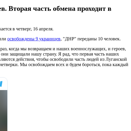
в. Вторая часть обмена проходит в
тся в четверг, 16 апреля.
были
освобождены 9 украинцев
, "ДНР" переданы 10 человек.
аз, когда мы возвращаем и наших военнослужащих, и героев,
они защищали нашу страну. Я рад, что первая часть наших
вляются действия, чтобы освободили часть людей из Луганской
четверки. Мы освобождаем всех и будем бороться, пока каждый