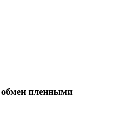
 обмен пленными