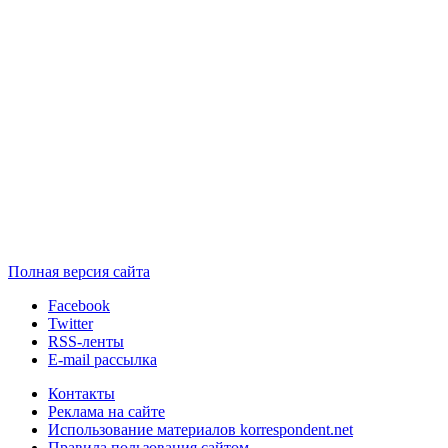
Полная версия сайта
Facebook
Twitter
RSS-ленты
E-mail рассылка
Контакты
Реклама на сайте
Использование материалов korrespondent.net
Правила пользования сайтом