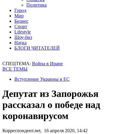
Политика
Город
Мир
Бизнес
Спорт
Lifestyle
Шоу-биз
Наука
БЛОГИ ЧИТАТЕЛЕЙ
СПЕЦТЕМА:
Война в Иране
ВСЕ ТЕМЫ
Вступление Украины в ЕС
Депутат из Запорожья
рассказал о победе над
коронавирусом
Корреспондент.net, 16 апреля 2020, 14:42