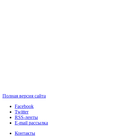
Полная версия сайта
Facebook
Twitter
RSS-ленты
E-mail рассылка
Контакты