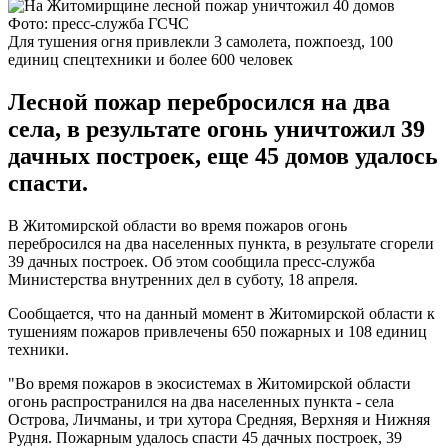
Фото: пресс-служба ГСЧС
Для тушения огня привлекли 3 самолета, пожпоезд, 100
единиц спецтехники и более 600 человек
Лесной пожар перебросился на два
села, в результате огонь уничтожил 39
дачных построек, еще 45 домов удалось
спасти.
В Житомирской области во время пожаров огонь
перебросился на два населенных пункта, в результате сгорели
39 дачных построек. Об этом сообщила пресс-служба
Министерства внутренних дел в суботу, 18 апреля.
Сообщается, что на данный момент в Житомирской области к
тушениям пожаров привлечены 650 пожарных и 108 единиц
техники.
"Во время пожаров в экосистемах в Житомирской области
огонь распространился на два населенных пункта - села
Острова, Личманы, и три хутора Средняя, ​​Верхняя и Нижняя
Рудня. Пожарным удалось спасти 45 дачных построек, 39