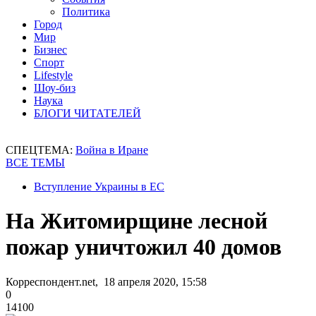
Политика
Город
Мир
Бизнес
Спорт
Lifestyle
Шоу-биз
Наука
БЛОГИ ЧИТАТЕЛЕЙ
СПЕЦТЕМА:
Война в Иране
ВСЕ ТЕМЫ
Вступление Украины в ЕС
На Житомирщине лесной
пожар уничтожил 40 домов
Корреспондент.net, 18 апреля 2020, 15:58
0
14100