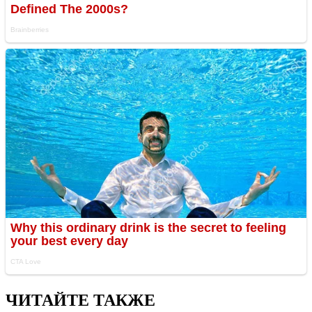
ЧИТАЙТЕ ТАКЖЕ