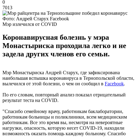
0
7013
Фото: Андрей Старух Facebook
Мэр излечился от COVID
Коронавирусная болезнь у мэра
Монастыриска проходила легко и не
задела других членов его семьи.
Мэр Монастыриска Андрей Старух, где зафиксирована
наибольшая вспышка коронавируса в Тернопольской области,
вылечился от этой болезни, о чем он сообщил в
Facebook
.
По его словам, повторный анализ показал отрицательный
результат теста на COVID.
"Спасибо семейному врачу, работникам баклаборатории,
работникам больницы и поликлиники, всем медицинским
работникам. Все это время вы, несмотря на невероятные
нагрузки, опасность, которую несет COVID-19, находили
возможность оказать помощь каждому больному. Спасибо