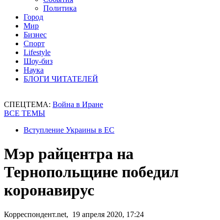
Политика
Город
Мир
Бизнес
Спорт
Lifestyle
Шоу-биз
Наука
БЛОГИ ЧИТАТЕЛЕЙ
СПЕЦТЕМА:
Война в Иране
ВСЕ ТЕМЫ
Вступление Украины в ЕС
Мэр райцентра на
Тернопольщине победил
коронавирус
Корреспондент.net, 19 апреля 2020, 17:24