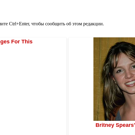
те Ctrl+Enter, чтобы сообщить об этом редакции.