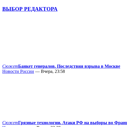
ВЫБОР РЕДАКТОРА
Сюжет
Банкет генералов. Последствия взрыва в Москве
Новости России
— Вчера, 23:58
Сюжет
Грязные технологии. Атаки РФ на выборы во Фран