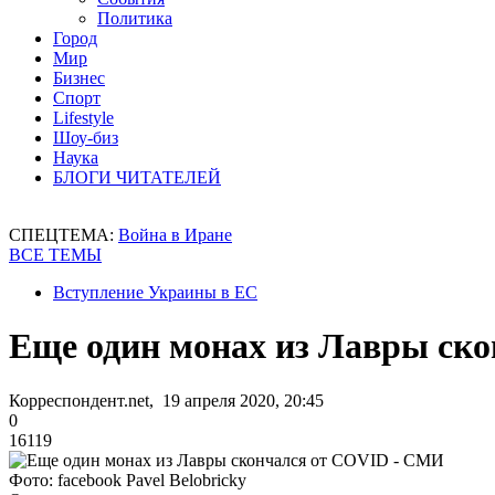
Политика
Город
Мир
Бизнес
Спорт
Lifestyle
Шоу-биз
Наука
БЛОГИ ЧИТАТЕЛЕЙ
СПЕЦТЕМА:
Война в Иране
ВСЕ ТЕМЫ
Вступление Украины в ЕС
Еще один монах из Лавры ск
Корреспондент.net, 19 апреля 2020, 20:45
0
16119
Фото: facebook Pavel Belobricky