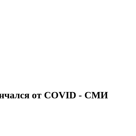
ончался от COVID - СМИ