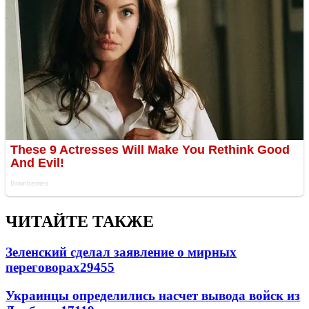
ЧИТАЙТЕ ТАКЖЕ
Зеленский сделал заявление о мирных
переговорах
29455
Украинцы определились насчет вывода войск из