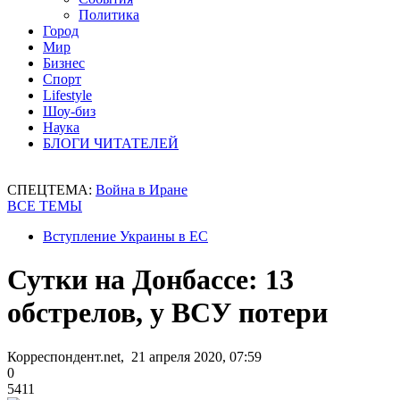
Политика
Город
Мир
Бизнес
Спорт
Lifestyle
Шоу-биз
Наука
БЛОГИ ЧИТАТЕЛЕЙ
СПЕЦТЕМА:
Война в Иране
ВСЕ ТЕМЫ
Вступление Украины в ЕС
Сутки на Донбассе: 13
обстрелов, у ВСУ потери
Корреспондент.net, 21 апреля 2020, 07:59
0
5411