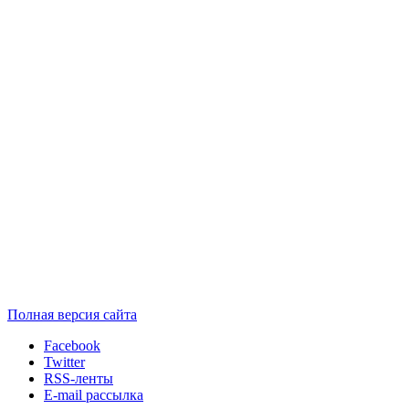
Полная версия сайта
Facebook
Twitter
RSS-ленты
E-mail рассылка