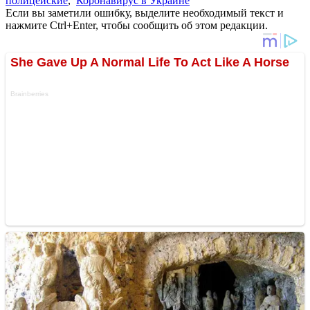
полицейские
,
Коронавирус в Украине
Если вы заметили ошибку, выделите необходимый текст и
нажмите Ctrl+Enter, чтобы сообщить об этом редакции.