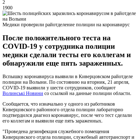
2
1900
Медики проверили райотделение полиции на коронавирус
После положительного теста на
COVID-19 у сотрудника полиции
медики сделали тесты его коллегам и
обнаружили еще пять зараженных.
Вспышку коронавируса выявили в Киверцовском райотделе
полиции на Волыни. По состоянию на вторник, 21 апреля,
COVID-19 выявили у шести сотрудников, сообщают
Волинські Новини
со ссылкой на данные полиции области.
Сообщается, что изначально у одного из работников
Киверцовского районного отдела полиции лабораторно
подтвердился диагноз коронавирус, после чего тест сделали
его коллегам и выявили еще пять зараженных.
"Проведена дезинфекция служебного помещения
Киверцовского отдела полиции, служебный автотранспорт и