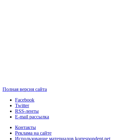
Полная версия сайта
Facebook
Twitter
RSS-ленты
E-mail рассылка
Контакты
Реклама на сайте
Использование материалов korrespondent.net