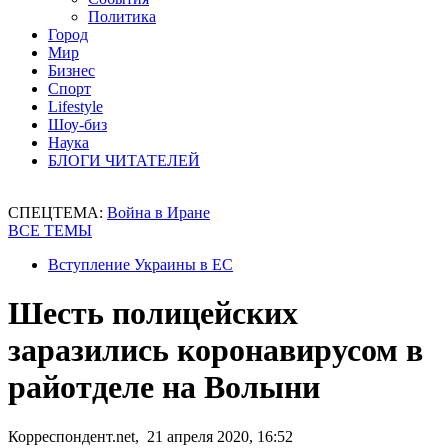
Политика
Город
Мир
Бизнес
Спорт
Lifestyle
Шоу-биз
Наука
БЛОГИ ЧИТАТЕЛЕЙ
СПЕЦТЕМА:
Война в Иране
ВСЕ ТЕМЫ
Вступление Украины в ЕС
Шесть полицейских
заразились коронавирусом в
райотделе на Волыни
Корреспондент.net, 21 апреля 2020, 16:52