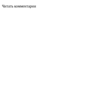
Читать комментарии