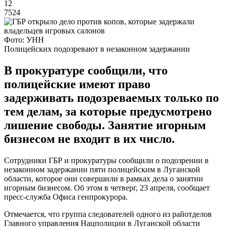
12
7524
Фото: УНН
Полицейских подозревают в незаконном задержании
В прокуратуре сообщили, что
полицейские имеют право
задерживать подозреваемых только по
тем делам, за которые предусмотрено
лишение свободы. Занятие игорным
бизнесом не входит в их число.
Сотрудники ГБР и прокуратуры сообщили о подозрении в
незаконном задержании пяти полицейским в Луганской
области, которое они совершили в рамках дела о занятии
игорным бизнесом. Об этом в четверг, 23 апреля, сообщает
пресс-служба Офиса генпрокурора.
Отмечается, что группа следователей одного из райотделов
Главного управления Нацполиции в Луганской области