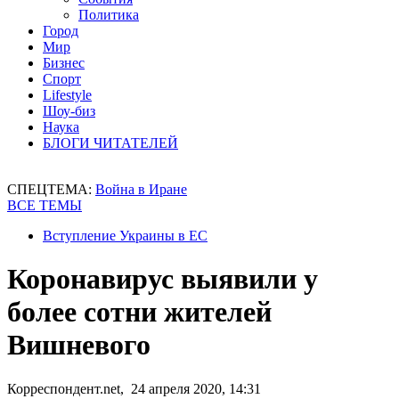
Политика
Город
Мир
Бизнес
Спорт
Lifestyle
Шоу-биз
Наука
БЛОГИ ЧИТАТЕЛЕЙ
СПЕЦТЕМА:
Война в Иране
ВСЕ ТЕМЫ
Вступление Украины в ЕС
Коронавирус выявили у
более сотни жителей
Вишневого
Корреспондент.net, 24 апреля 2020, 14:31