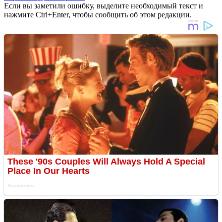
Если вы заметили ошибку, выделите необходимый текст и
нажмите Ctrl+Enter, чтобы сообщить об этом редакции.