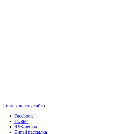
Полная версия сайта
Facebook
Twitter
RSS-ленты
E-mail рассылка