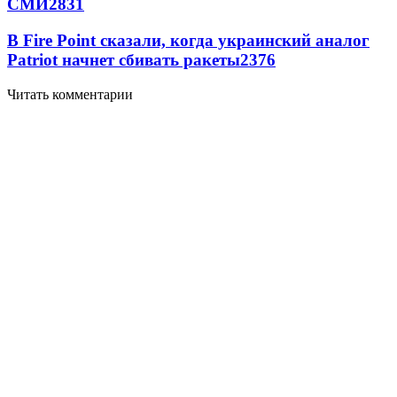
СМИ
2831
В Fire Point сказали, когда украинский аналог
Patriot начнет сбивать ракеты
2376
Читать комментарии