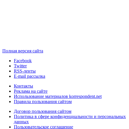
Полная версия сайта
Facebook
Twitter
RSS-ленты
E-mail рассылка
Контакты
Реклама на сайте
Использование материалов korrespondent.net
Правила пользования сайтом
Договор пользования сайтом
Политика в сфере конфиденциальности и персональных
данных
Пользовательское соглашение