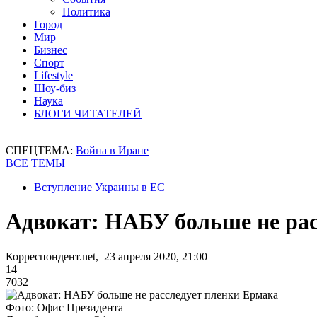
Политика
Город
Мир
Бизнес
Спорт
Lifestyle
Шоу-биз
Наука
БЛОГИ ЧИТАТЕЛЕЙ
СПЕЦТЕМА:
Война в Иране
ВСЕ ТЕМЫ
Вступление Украины в ЕС
Адвокат: НАБУ больше не ра
Корреспондент.net, 23 апреля 2020, 21:00
14
7032
Фото: Офис Президента