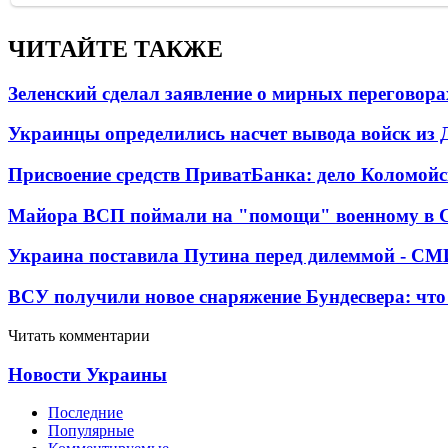
ЧИТАЙТЕ ТАКЖЕ
Зеленский сделал заявление о мирных переговора
Украинцы определились насчет вывода войск из 
Присвоение средств ПриватБанка: дело Коломойс
Майора ВСП поймали на "помощи" военному в
Украина поставила Путина перед дилеммой - СМ
ВСУ получили новое снаряжение Бундесвера: что
Читать комментарии
Новости Украины
Последние
Популярные