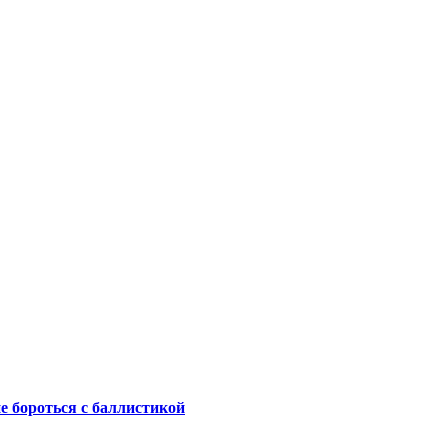
не бороться с баллистикой