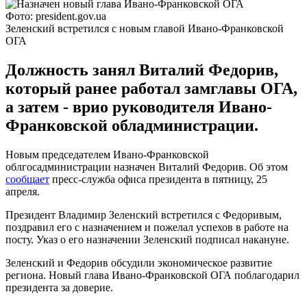
Фото: president.gov.ua
Зеленский встретился с новым главой Ивано-Франковской
ОГА
Должность занял Виталий Федорив,
который ранее работал замглавы ОГА,
а затем - врио руководителя Ивано-
Франковской обладминистрации.
Новым председателем Ивано-Франковской
облгосадминистрации назначен Виталий Федорив. Об этом
сообщает
пресс-служба офиса президента в пятницу, 25
апреля.
Президент Владимир Зеленский встретился с Федоривым,
поздравил его с назначением и пожелал успехов в работе на
посту. Указ о его назначении Зеленский подписал накануне.
Зеленский и Федорив обсудили экономическое развитие
региона. Новый глава Ивано-Франковской ОГА поблагодарил
президента за доверие.