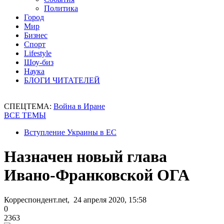
Политика
Город
Мир
Бизнес
Спорт
Lifestyle
Шоу-биз
Наука
БЛОГИ ЧИТАТЕЛЕЙ
СПЕЦТЕМА:
Война в Иране
ВСЕ ТЕМЫ
Вступление Украины в ЕС
Назначен новый глава
Ивано-Франковской ОГА
Корреспондент.net, 24 апреля 2020, 15:58
0
2363