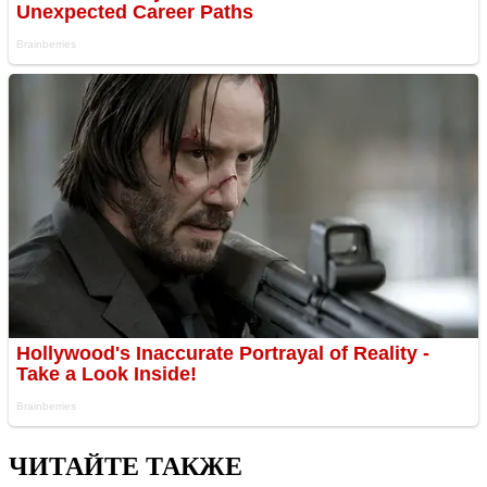
ЧИТАЙТЕ ТАКЖЕ