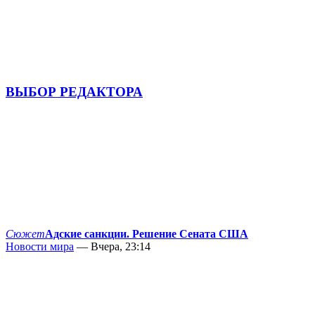
ВЫБОР РЕДАКТОРА
Сюжет
Адские санкции. Решение Сената США
Новости мира
— Вчера, 23:14