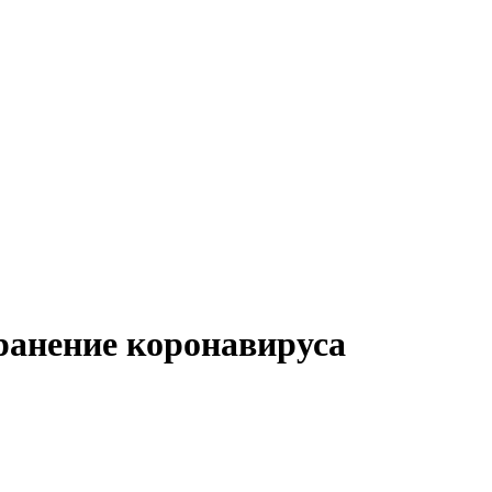
ранение коронавируса