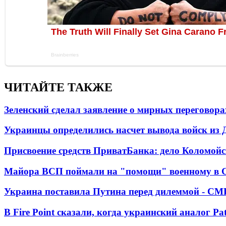
ЧИТАЙТЕ ТАКЖЕ
Зеленский сделал заявление о мирных переговора
Украинцы определились насчет вывода войск из 
Присвоение средств ПриватБанка: дело Коломойс
Майора ВСП поймали на "помощи" военному в
Украина поставила Путина перед дилеммой - СМ
В Fire Point сказали, когда украинский аналог Pa