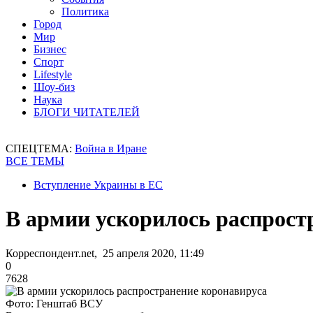
Политика
Город
Мир
Бизнес
Спорт
Lifestyle
Шоу-биз
Наука
БЛОГИ ЧИТАТЕЛЕЙ
СПЕЦТЕМА:
Война в Иране
ВСЕ ТЕМЫ
Вступление Украины в ЕС
В армии ускорилось распрост
Корреспондент.net, 25 апреля 2020, 11:49
0
7628
Фото: Генштаб ВСУ