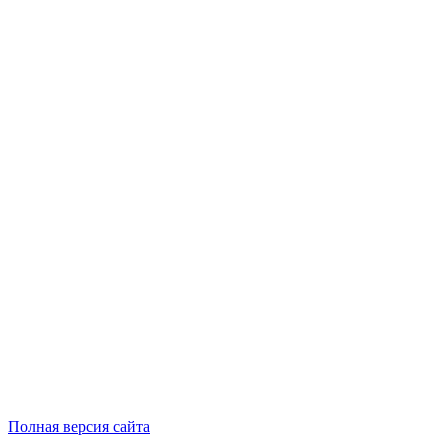
Полная версия сайта