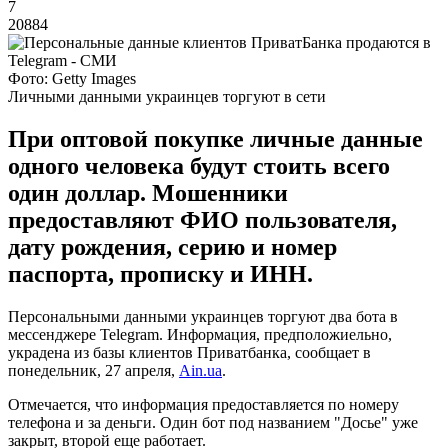
7
20884
Фото: Getty Images
Личными данными украинцев торгуют в сети
При оптовой покупке личные данные
одного человека будут стоить всего
один доллар. Мошенники
предоставляют ФИО пользователя,
дату рождения, серию и номер
паспорта, прописку и ИНН.
Персональными данными украинцев торгуют два бота в
мессенджере Telegram. Информация, предположиельно,
украдена из базы клиентов Приватбанка, сообщает в
понедельник, 27 апреля,
Аin.ua
.
Отмечается, что информация предоставляется по номеру
телефона и за деньги. Один бот под названием "Досье" уже
закрыт, второй еще работает.