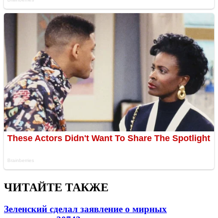
ЧИТАЙТЕ ТАКЖЕ
Зеленский сделал заявление о мирных