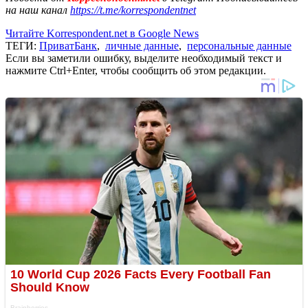
на наш канал
https://t.me/korrespondentnet
Читайте Korrespondent.net в Google News
ТЕГИ:
ПриватБанк
,
личные данные
,
персональные данные
Если вы заметили ошибку, выделите необходимый текст и
нажмите Ctrl+Enter, чтобы сообщить об этом редакции.