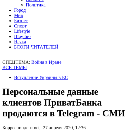
Политика
Город
Мир
Бизнес
Спорт
Lifestyle
Шоу-биз
Наука
БЛОГИ ЧИТАТЕЛЕЙ
СПЕЦТЕМА:
Война в Иране
ВСЕ ТЕМЫ
Вступление Украины в ЕС
Персональные данные
клиентов ПриватБанка
продаются в Telegram - СМИ
Корреспондент.net, 27 апреля 2020, 12:36