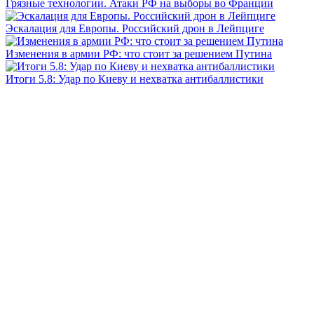
Грязные технологии. Атаки РФ на выборы во Франции
Эскалация для Европы. Российский дрон в Лейпциге
Изменения в армии РФ: что стоит за решением Путина
Итоги 5.8: Удар по Киеву и нехватка антибаллистики