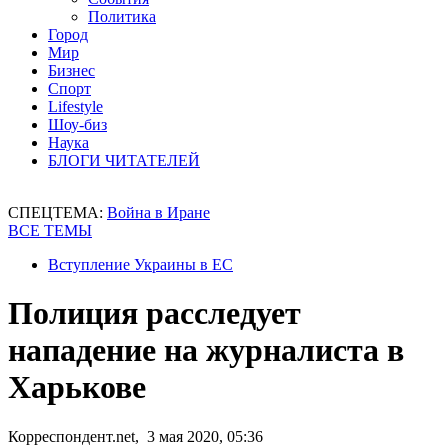
Политика
Город
Мир
Бизнес
Спорт
Lifestyle
Шоу-биз
Наука
БЛОГИ ЧИТАТЕЛЕЙ
СПЕЦТЕМА:
Война в Иране
ВСЕ ТЕМЫ
Вступление Украины в ЕС
Полиция расследует
нападение на журналиста в
Харькове
Корреспондент.net, 3 мая 2020, 05:36