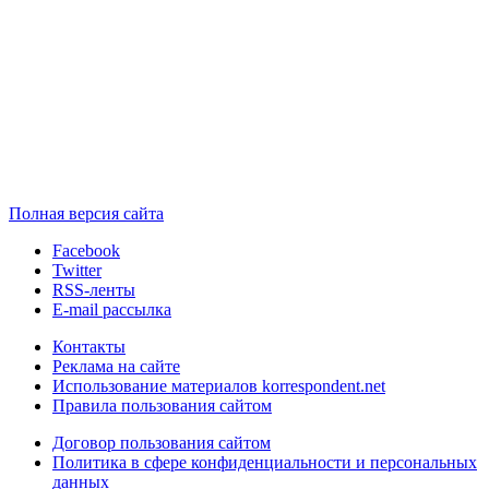
Полная версия сайта
Facebook
Twitter
RSS-ленты
E-mail рассылка
Контакты
Реклама на сайте
Использование материалов korrespondent.net
Правила пользования сайтом
Договор пользования сайтом
Политика в сфере конфиденциальности и персональных
данных