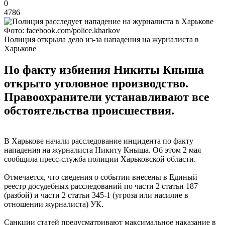
0
4786
Фото: facebook.com/police.kharkov
Полиция открыла дело из-за нападения на журналиста в
Харькове
По факту избиения Никиты Кныша
открыто уголовное производство.
Правоохранители устанавливают все
обстоятельства происшествия.
В Харькове начали расследование инцидента по факту
нападения на журналиста Никиту Кныша. Об этом 2 мая
сообщила пресс-служба полиции Харьковской области.
Отмечается, что сведения о событии внесены в Единый
реестр досудебных расследований по части 2 статьи 187
(разбой) и части 2 статьи 345-1 (угроза или насилие в
отношении журналиста) УК.
Санкции статей предусматривают максимальное наказание в