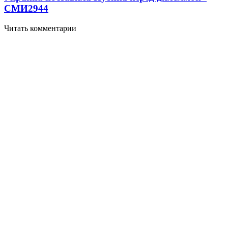
СМИ
2944
Читать комментарии