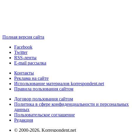
Полная версия сайта
Facebook
Twitter
RSS-ленты
E-mail рассылка
Контакты
Реклама на сайте
Использование материалов korrespondent.net
Правила пользования сайтом
Договор пользования сайтом
Политика в сфере конфиденциальности и персональных
данных
Пользовательское соглашение
Редакция
© 2000-2026, Korrespondent.net