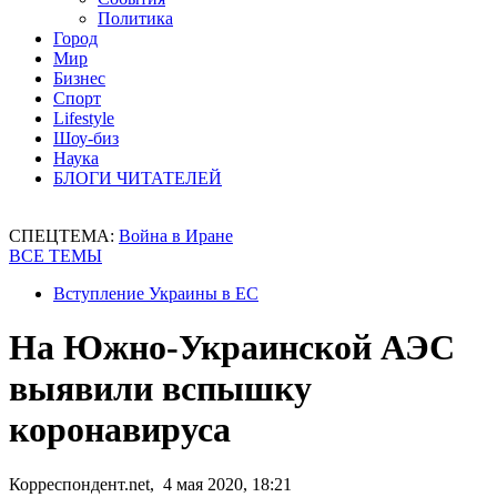
Политика
Город
Мир
Бизнес
Спорт
Lifestyle
Шоу-биз
Наука
БЛОГИ ЧИТАТЕЛЕЙ
СПЕЦТЕМА:
Война в Иране
ВСЕ ТЕМЫ
Вступление Украины в ЕС
На Южно-Украинской АЭС
выявили вспышку
коронавируса
Корреспондент.net, 4 мая 2020, 18:21