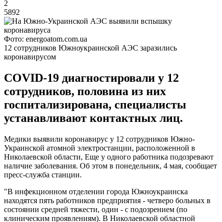
2
5892
Фото: energoatom.com.ua
12 сотрудников Южноукраинской АЭС заразились
коронавирусом
COVID-19 диагностировали у 12
сотрудников, половина из них
госпитализирована, специалисты
устанавливают контактных лиц.
Медики выявили коронавирус у 12 сотрудников Южно-
Украинской атомной электростанции, расположенной в
Николаевской области, Еще у одного работника подозревают
наличие заболевания. Об этом в понедельник, 4 мая, сообщает
пресс-служба станции.
"В инфекционном отделении города Южноукраинска
находятся пять работников предприятия - четверо больных в
состоянии средней тяжести, один - с подозрением (по
клиническим проявлениям). В Николаевской областной