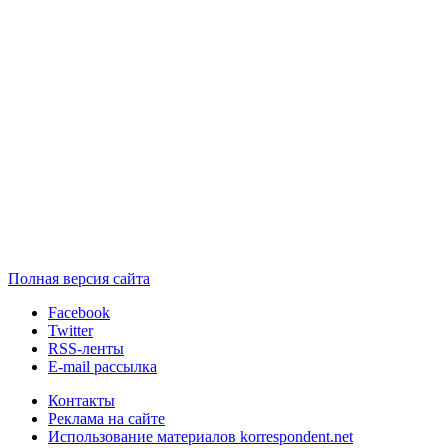
Полная версия сайта
Facebook
Twitter
RSS-ленты
E-mail рассылка
Контакты
Реклама на сайте
Использование материалов korrespondent.net