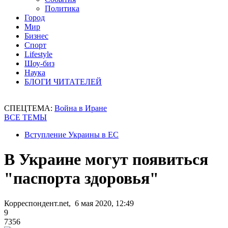
Политика
Город
Мир
Бизнес
Спорт
Lifestyle
Шоу-биз
Наука
БЛОГИ ЧИТАТЕЛЕЙ
СПЕЦТЕМА:
Война в Иране
ВСЕ ТЕМЫ
Вступление Украины в ЕС
В Украине могут появиться
"паспорта здоровья"
Корреспондент.net, 6 мая 2020, 12:49
9
7356