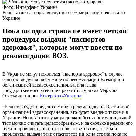
Фото: Интерфакс-Украина
Если такие паспорта введут во всем мире, они появятся и в
Украине
Пока ни одна страна не имеет четкой
процедуры выдачи "паспортов
здоровья", которые могут ввести по
рекомендации ВОЗ.
В Украине могут появиться "паспорта здоровья" в случае,
если их введут во всем мире по рекомендации Всемирной
организацией здравоохранения, завила глава
государственного агентства развития туризма Марьяна
Олеськив, пишет
Интерфакс-Украина.
"Если это будет введено в мире и рекомендовано Всемирной
организацией здравоохранения, это будет введено также и в
Украине. Но для этого у мира должно быть понимание, какой
тест можно считать целесообразным, и за сколько времени его
нужно проводить, но на это пока ответов нет, и четкой
процедуры выдачи таких паспортов ни одна страна пока не