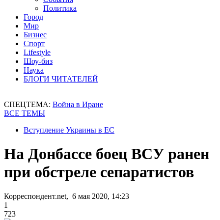
Политика
Город
Мир
Бизнес
Спорт
Lifestyle
Шоу-биз
Наука
БЛОГИ ЧИТАТЕЛЕЙ
СПЕЦТЕМА:
Война в Иране
ВСЕ ТЕМЫ
Вступление Украины в ЕС
На Донбассе боец ВСУ ранен
при обстреле сепаратистов
Корреспондент.net, 6 мая 2020, 14:23
1
723