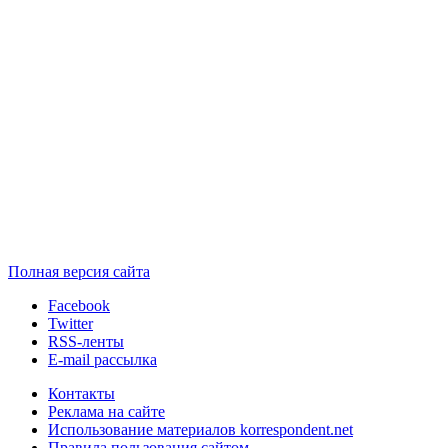
Полная версия сайта
Facebook
Twitter
RSS-ленты
E-mail рассылка
Контакты
Реклама на сайте
Использование материалов korrespondent.net
Правила пользования сайтом