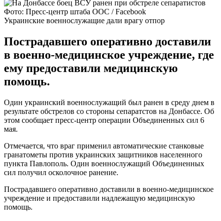
Фото: Пресс-центр штаба ООС / Facebook
Украинские военнослужащие дали врагу отпор
Пострадавшего оперативно доставили
в военно-медицинское учреждение, где
ему предоставили медицинскую
помощь.
Один украинский военнослужащий был ранен в среду днем в
результате обстрелов со стороны сепаратстов на Донбассе. Об
этом сообщает пресс-центр операции Объединенных сил 6
мая.
Отмечается, что враг применил автоматические станковые
гранатометы против украинских защитников населенного
пункта Павлополь. Один военнослужащий Объединенных
сил получил осколочное ранение.
Пострадавшего оперативно доставили в военно-медицинское
учреждение и предоставили надлежащую медицинскую
помощь.