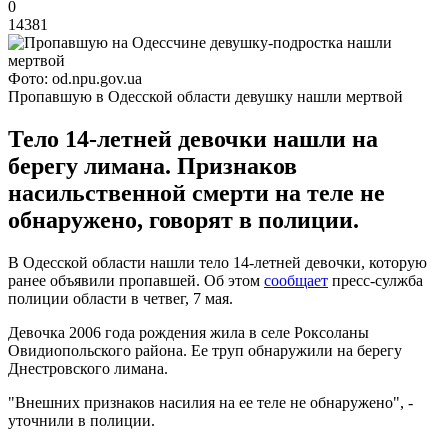
0
14381
Фото: od.npu.gov.ua
Пропавшую в Одесской области девушку нашли мертвой
Тело 14-летней девочки нашли на
берегу лимана. Признаков
насильственной смерти на теле не
обнаружено, говорят в полиции.
В Одесской области нашли тело 14-летней девочки, которую
ранее объявили пропавшей. Об этом
сообщает
пресс-сулжба
полиции области в четвег, 7 мая.
Девочка 2006 года рождения жила в селе Роксоланы
Овидиопольского района. Ее труп обнаружили на берегу
Днестровского лимана.
"Внешних признаков насилия на ее теле не обнаружено", -
уточнили в полиции.