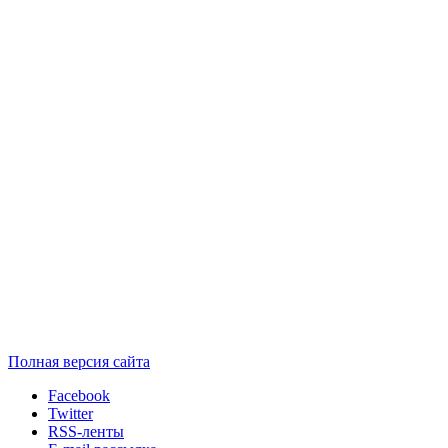
Полная версия сайта
Facebook
Twitter
RSS-ленты