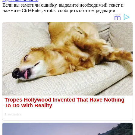
Если вы заметили ошибку, выделите необходимый текст и
нажмите Ctrl+Enter, чтобы сообщить об этом редакции.