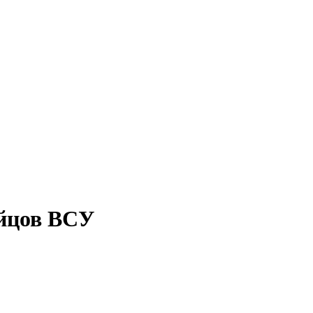
ойцов ВСУ