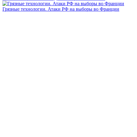
Грязные технологии. Атаки РФ на выборы во Франции