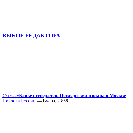
ВЫБОР РЕДАКТОРА
Сюжет
Банкет генералов. Последствия взрыва в Москве
Новости России
— Вчера, 23:58