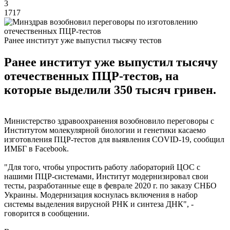
3
1717
Ранее институт уже выпустил тысячу тестов
Ранее институт уже выпустил тысячу
отечественных ПЦР-тестов, на
которые выделили 350 тысяч гривен.
Министерство здравоохранения возобновило переговоры с
Институтом молекулярной биологии и генетики касаемо
изготовления ПЦР-тестов для выявления COVID-19, сообщил
ИМБГ в Facebook.
"Для того, чтобы упростить работу лабораторий ЦОС с
нашими ПЦР-системами, Институт модернизировал свои
тесты, разработанные еще в феврале 2020 г. по заказу СНБО
Украины. Модернизация коснулась включения в набор
системы выделения вирусной РНК и синтеза ДНК", -
говорится в сообщении.