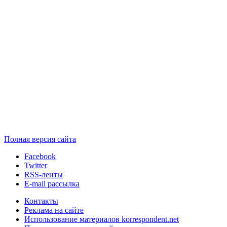
Полная версия сайта
Facebook
Twitter
RSS-ленты
E-mail рассылка
Контакты
Реклама на сайте
Использование материалов korrespondent.net