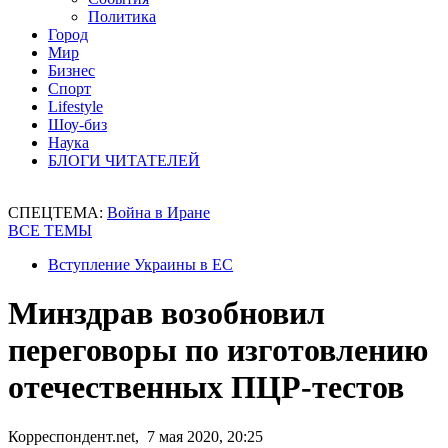
Политика
Город
Мир
Бизнес
Спорт
Lifestyle
Шоу-биз
Наука
БЛОГИ ЧИТАТЕЛЕЙ
СПЕЦТЕМА:
Война в Иране
ВСЕ ТЕМЫ
Вступление Украины в ЕС
Минздрав возобновил
переговоры по изготовлению
отечественных ПЦР-тестов
Корреспондент.net, 7 мая 2020, 20:25