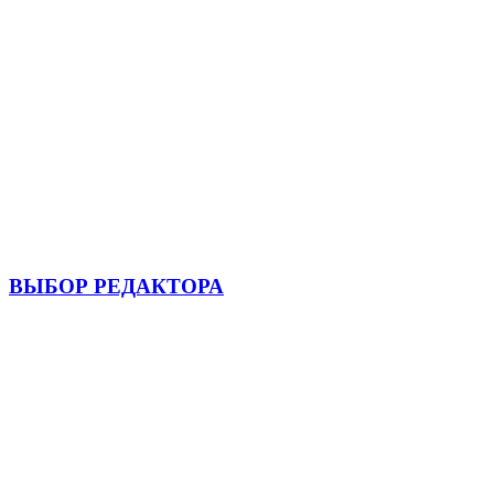
ВЫБОР РЕДАКТОРА