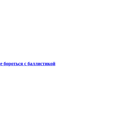
не бороться с баллистикой