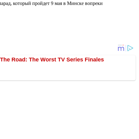
рад, который пройдет 9 мая в Минске вопреки