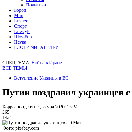
Политика
Город
Мир
Бизнес
Спорт
Lifestyle
Шоу-биз
Наука
БЛОГИ ЧИТАТЕЛЕЙ
СПЕЦТЕМА:
Война в Иране
ВСЕ ТЕМЫ
Вступление Украины в ЕС
Путин поздравил украинцев с
Корреспондент.net, 8 мая 2020, 13:24
265
14241
Фото: pixabay.com