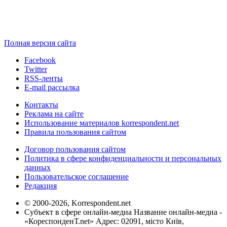
Полная версия сайта
Facebook
Twitter
RSS-ленты
E-mail рассылка
Контакты
Реклама на сайте
Использование материалов korrespondent.net
Правила пользования сайтом
Договор пользования сайтом
Политика в сфере конфиденциальности и персональных
данных
Пользовательское соглашение
Редакция
© 2000-2026, Korrespondent.net
Субъект в сфере онлайн-медиа Название онлайн-медиа -
«КореспонденТ.net» Адрес: 02091, місто Київ,