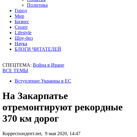
Политика
Город
Мир
Бизнес
Спорт
Lifestyle
Шоу-биз
Наука
БЛОГИ ЧИТАТЕЛЕЙ
СПЕЦТЕМА:
Война в Иране
ВСЕ ТЕМЫ
Вступление Украины в ЕС
На Закарпатье
отремонтируют рекордные
370 км дорог
Корреспондент.net, 9 мая 2020, 14:47