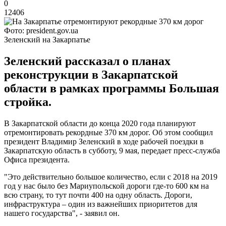
0
12406
Фото: president.gov.ua
Зеленский на Закарпатье
Зеленский рассказал о планах
реконструкции в Закарпатской
области в рамках программы Большая
стройка.
В Закарпатской области до конца 2020 года планируют
отремонтировать рекордные 370 км дорог. Об этом сообщил
президент Владимир Зеленский в ходе рабочей поездки в
Закарпатскую область в субботу, 9 мая, передает пресс-служба
Офиса президента.
"Это действительно большое количество, если с 2018 на 2019
год у нас было без Мариупольской дороги где-то 600 км на
всю страну, то тут почти 400 на одну область. Дороги,
инфраструктура – один из важнейших приоритетов для
нашего государства", - заявил он.