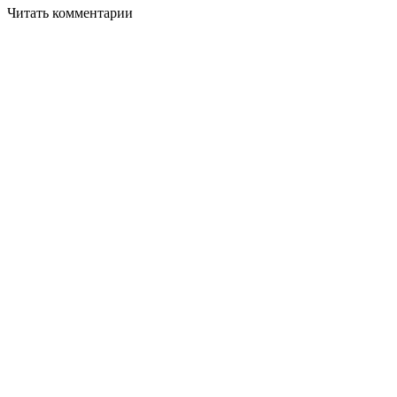
Читать комментарии