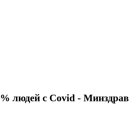
% людей с Covid - Минздрав