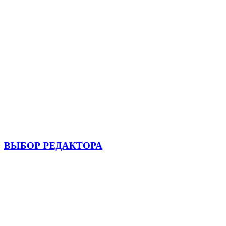
ВЫБОР РЕДАКТОРА