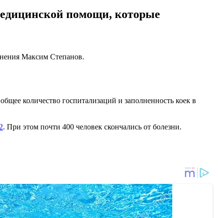
 медицинской помощи, которые
анения Максим Степанов.
 общее количество госпитализаций и заполненность коек в
2
. При этом почти 400 человек скончались от болезни.