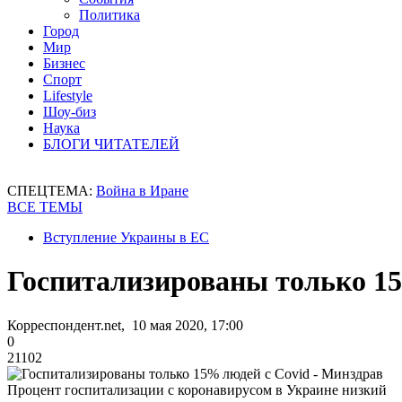
Политика
Город
Мир
Бизнес
Спорт
Lifestyle
Шоу-биз
Наука
БЛОГИ ЧИТАТЕЛЕЙ
СПЕЦТЕМА:
Война в Иране
ВСЕ ТЕМЫ
Вступление Украины в ЕС
Госпитализированы только 15
Корреспондент.net, 10 мая 2020, 17:00
0
21102
Процент госпитализации с коронавирусом в Украине низкий