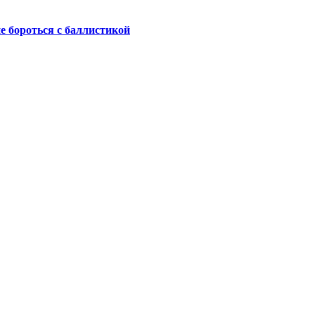
не бороться с баллистикой