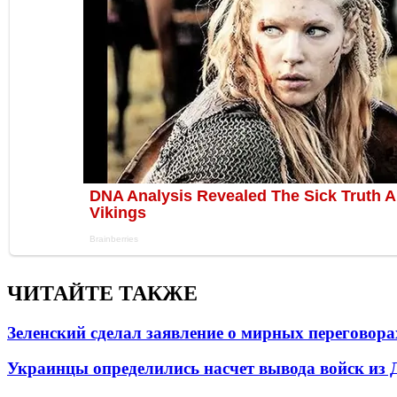
ЧИТАЙТЕ ТАКЖЕ
Зеленский сделал заявление о мирных переговора
Украинцы определились насчет вывода войск из 