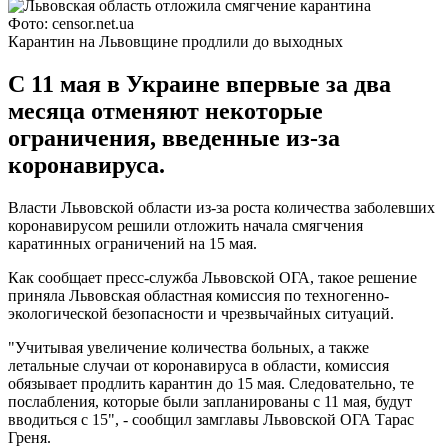
Фото: censor.net.ua
Карантин на Львовщине продлили до выходных
С 11 мая в Украине впервые за два
месяца отменяют некоторые
ограничения, введенные из-за
коронавируса.
Власти Львовской области из-за роста количества заболевших
коронавирусом решили отложить начала смягчения
каратинных ограничений на 15 мая.
Как сообщает пресс-служба Львовской ОГА, такое решение
приняла Львовская областная комиссия по техногенно-
экологической безопасности и чрезвычайных ситуаций.
"Учитывая увеличение количества больных, а также
летальные случаи от коронавируса в области, комиссия
обязывает продлить карантин до 15 мая. Следовательно, те
послабления, которые были запланированы с 11 мая, будут
вводиться с 15", - сообщил замглавы Львовской ОГА Тарас
Греня.