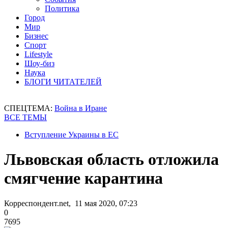
Политика
Город
Мир
Бизнес
Спорт
Lifestyle
Шоу-биз
Наука
БЛОГИ ЧИТАТЕЛЕЙ
СПЕЦТЕМА:
Война в Иране
ВСЕ ТЕМЫ
Вступление Украины в ЕС
Львовская область отложила
смягчение карантина
Корреспондент.net, 11 мая 2020, 07:23
0
7695