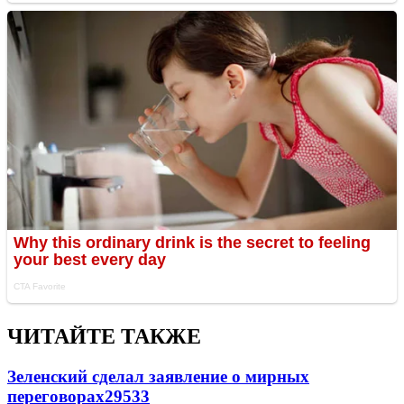
ЧИТАЙТЕ ТАКЖЕ
Зеленский сделал заявление о мирных
переговорах
29533