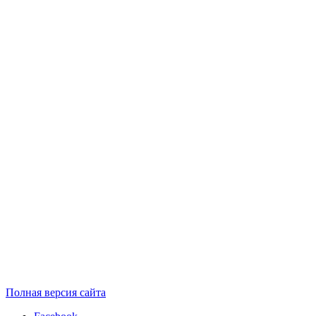
Полная версия сайта