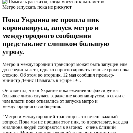
Метро запускать пока не рискуют
Пока Украина не прошла пик
коронавируса, запуск метро и
междугородного сообщения
представляет слишком большую
угрозу.
Метро и междугородний транспорт может быть запущен еще
до середины лета, однако спрогнозировать точные сроки пока
сложно. Об этом во вторник, 12 мая сообщил премьер-
министр Денис Шмыгаль в эфире 1+1.
Он отметил, что в Украине пока ежедневно фиксируется
большое число случаев заражение коронавирусом, в связи с
чем власти пока отказались от запуска метро и
междугородного сообщения.
"Метро и междугородний транспорт - это очень важный
вопрос. Пока мы не прошли этот пик, то представьте, как два
миллиона людей собираются в вагонах - очень близкий
контакт. Метро и междугородний транспорт может стать