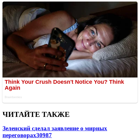
ЧИТАЙТЕ ТАКЖЕ
Зеленский сделал заявление о мирных
переговорах
30987