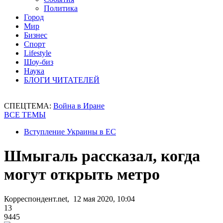
Политика
Город
Мир
Бизнес
Спорт
Lifestyle
Шоу-биз
Наука
БЛОГИ ЧИТАТЕЛЕЙ
СПЕЦТЕМА:
Война в Иране
ВСЕ ТЕМЫ
Вступление Украины в ЕС
Шмыгаль рассказал, когда
могут открыть метро
Корреспондент.net, 12 мая 2020, 10:04
13
9445