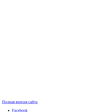
Полная версия сайта
Facebook