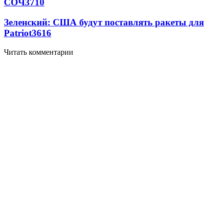
СОЧ
3710
Зеленский: США будут поставлять ракеты для
Patriot
3616
Читать комментарии