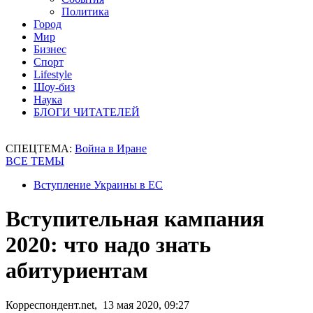
Политика
Город
Мир
Бизнес
Спорт
Lifestyle
Шоу-биз
Наука
БЛОГИ ЧИТАТЕЛЕЙ
СПЕЦТЕМА:
Война в Иране
ВСЕ ТЕМЫ
Вступление Украины в ЕС
Вступительная кампания
2020: что надо знать
абитуриентам
Корреспондент.net, 13 мая 2020, 09:27