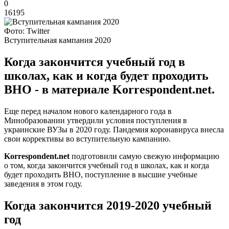
0
16195
Фото: Twitter
Вступительная кампания 2020
Когда закончится учебный год в
школах, как и когда будет проходить
ВНО - в материале Korrespondent.net.
Еще перед началом нового календарного года в
Минобразовании утвердили условия поступления в
украинские ВУЗы в 2020 году. Пандемия коронавируса внесла
свои коррективы во вступительную кампанию.
Korrespondent.net
подготовили самую свежую информацию
о том, когда закончится учебный год в школах, как и когда
будет проходить ВНО, поступление в высшие учебные
заведения в этом году.
Когда закончится 2019-2020 учебный
год