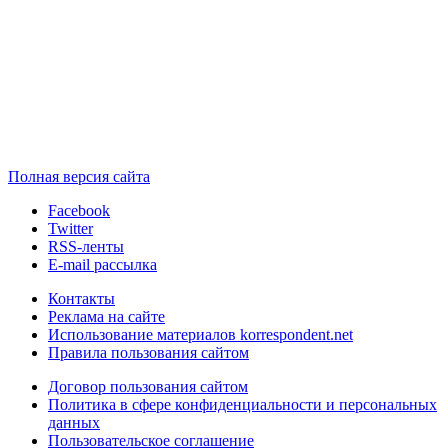
Полная версия сайта
Facebook
Twitter
RSS-ленты
E-mail рассылка
Контакты
Реклама на сайте
Использование материалов korrespondent.net
Правила пользования сайтом
Договор пользования сайтом
Политика в сфере конфиденциальности и персональных
данных
Пользовательское соглашение