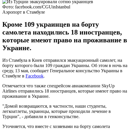
Фото: facebook.com/CGUinIstanbul
Аэропорт в Стамбуле
Кроме 109 украинцев на борту
самолета находились 18 иностранцев,
которые имеют право на проживание в
Украине.
Из Стамбула в Киев отправился эвакуационный самолет, на
борту которого были 109 граждан Украины. Об этом в ночь на
среду, 13 мая, сообщает Генеральное консульство Украины в
Стамбуле в
Facebook
.
Отмечается что также спецрейсом авиакомпании SkyUp
Airlines отправились 18 иностранцев, которые имеют право на
проживание в Украине.
"Домой возвращаются, в частности, наши студенты,
легкоатлеты, украинцы, которые проходили лечение в
Турции", - добавили в генконсульстве.
Уточняется, что вместе с хозяевами на борту самолета