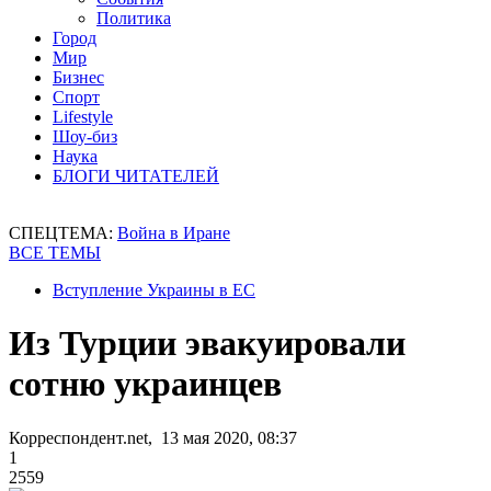
Политика
Город
Мир
Бизнес
Спорт
Lifestyle
Шоу-биз
Наука
БЛОГИ ЧИТАТЕЛЕЙ
СПЕЦТЕМА:
Война в Иране
ВСЕ ТЕМЫ
Вступление Украины в ЕС
Из Турции эвакуировали
сотню украинцев
Корреспондент.net, 13 мая 2020, 08:37
1
2559