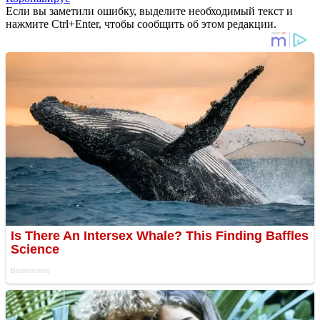
Если вы заметили ошибку, выделите необходимый текст и
нажмите Ctrl+Enter, чтобы сообщить об этом редакции.