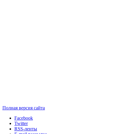
Полная версия сайта
Facebook
Twitter
RSS-ленты