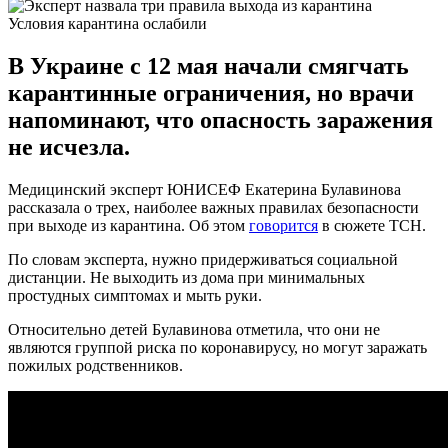
Условия карантина ослабили
В Украине с 12 мая начали смягчать
карантинные ограничения, но врачи
напоминают, что опасность заражения
не исчезла.
Медицинский эксперт ЮНИСЕФ Екатерина Булавинова
рассказала о трех, наиболее важных правилах безопасности
при выходе из карантина. Об этом
говорится
в сюжете ТСН.
По словам эксперта, нужно придерживаться социальной
дистанции. Не выходить из дома при минимальных
простудных симптомах и мыть руки.
Относительно детей Булавинова отметила, что они не
являются группой риска по коронавирусу, но могут заражать
пожилых родственников.