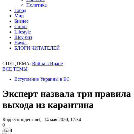
Политика
Город
Мир
Бизнес
Спорт
Lifestyle
Шоу-биз
Наука
БЛОГИ ЧИТАТЕЛЕЙ
СПЕЦТЕМА:
Война в Иране
ВСЕ ТЕМЫ
Вступление Украины в ЕС
Эксперт назвала три правила
выхода из карантина
Корреспондент.net, 14 мая 2020, 17:34
0
3538