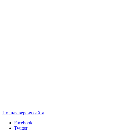
Полная версия сайта
Facebook
Twitter