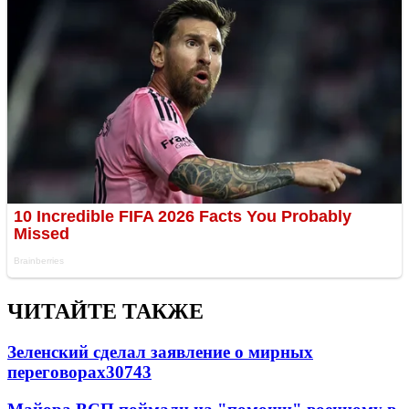
ЧИТАЙТЕ ТАКЖЕ
Зеленский сделал заявление о мирных
переговорах
30743