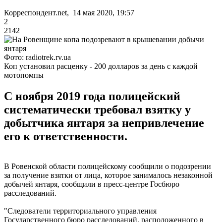
Корреспондент.net, 14 мая 2020, 19:57
2
2142
Фото: radiotrek.rv.ua
Коп установил расценку - 200 долларов за день с каждой
мотопомпы
С ноября 2019 года полицейский
систематически требовал взятку у
добытчика янтаря за непривлечение
его к ответственности.
В Ровенской области полицейскому сообщили о подозрении
за получение взятки от лица, которое занималось незаконной
добычей янтаря, сообщили в пресс-центре Госбюро
расследований.
"Следователи территориального управления
Государственного бюро расследований, расположенного в