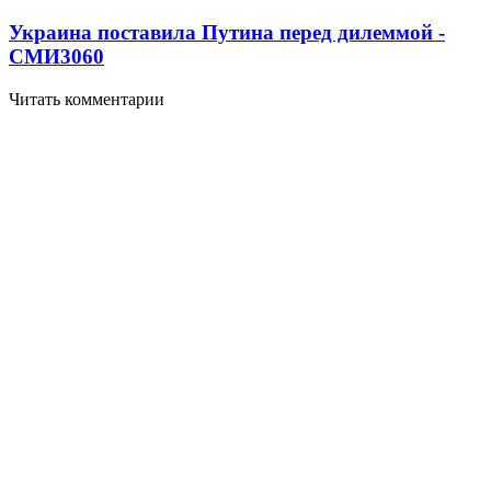
Украина поставила Путина перед дилеммой -
СМИ
3060
Читать комментарии