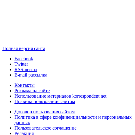
Полная версия сайта
Facebook
Twitter
RSS-ленты
E-mail рассылка
Контакты
Реклама на сайте
Использование материалов korrespondent.net
Правила пользования сайтом
Договор пользования сайтом
Политика в сфере конфиденциальности и персональных
данных
Пользовательское соглашение
Редакция