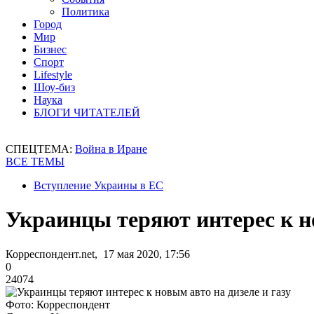
Политика
Город
Мир
Бизнес
Спорт
Lifestyle
Шоу-биз
Наука
БЛОГИ ЧИТАТЕЛЕЙ
СПЕЦТЕМА:
Война в Иране
ВСЕ ТЕМЫ
Вступление Украины в ЕС
Украинцы теряют интерес к но
Корреспондент.net, 17 мая 2020, 17:56
0
24074
Фото: Корреспондент