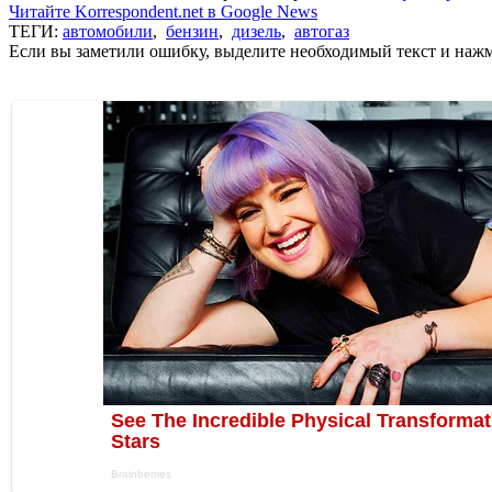
Читайте Korrespondent.net в Google News
ТЕГИ:
автомобили
,
бензин
,
дизель
,
автогаз
Если вы заметили ошибку, выделите необходимый текст и нажми