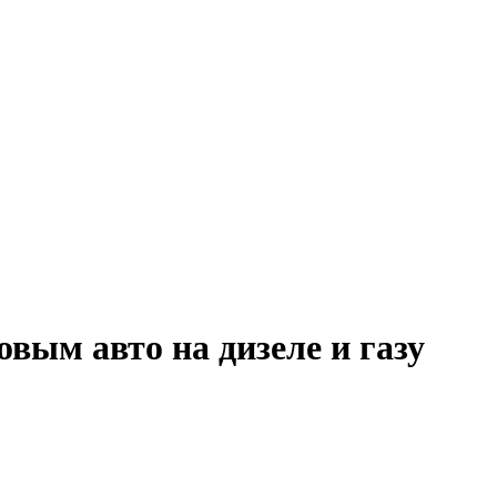
вым авто на дизеле и газу