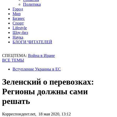
Политика
Город
Мир
Бизнес
Спорт
Lifestyle
Шоу-биз
Наука
БЛОГИ ЧИТАТЕЛЕЙ
СПЕЦТЕМА:
Война в Иране
ВСЕ ТЕМЫ
Вступление Украины в ЕС
Зеленский о перевозках:
Регионы должны сами
решать
Корреспондент.net, 18 мая 2020, 13:12