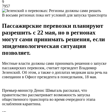
9
7957
В восьми регионах пока нет условий для запуска транспорта
Пассажирские перевозки планируют
разрешить с 22 мая, но в регионах
могут сами принимать решения, если
эпидемиологическая ситуация
позволяет.
Местные власти должны сами принимать решения о запуске
пассажирских перевозок, считает президент Владимир
Зеленский. Об этом, а также о доплатах медикам шла речь на
совещании в Офисе президента в понедельник, 18 мая.
Премьер-министр Денис Шмыгаль рассказал, что
правительство рассматривает возможность запуска
общественного транспорта во время очередного этапа
ослабления карантина.