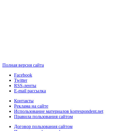
Полная версия сайта
Facebook
Twitter
RSS-ленты
E-mail рассылка
Контакты
Реклама на сайте
Использование материалов korrespondent.net
Правила пользования сайтом
Договор пользования сайтом