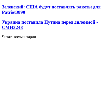
Зеленский: США будут поставлять ракеты для
Patriot
3890
Украина поставила Путина перед дилеммой -
СМИ
3248
Читать комментарии