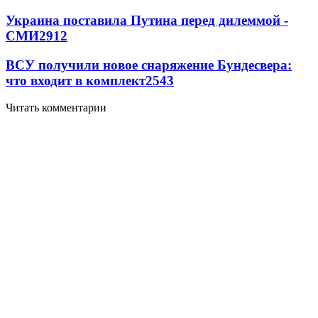
Украина поставила Путина перед дилеммой -
СМИ
2912
ВСУ получили новое снаряжение Бундесвера:
что входит в комплект
2543
Читать комментарии