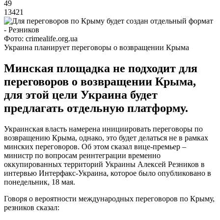
49
13421
Фото: crimealife.org.ua
Украина планирует переговоры о возвращении Крыма
Минская площадка не подходит для
переговоров о возвращении Крыма,
для этой цели Украина будет
предлагать отдельную платформу.
Украинская власть намерена инициировать переговоры по
возвращению Крыма, однако, это будет делаться не в рамках
минских переговоров. Об этом сказал вице-премьер –
министр по вопросам реинтеграции временно
оккупированных территорий Украины Алексей Резников в
интервью Интерфакс-Украина, которое было опубликовано в
понедельник, 18 мая.
Говоря о вероятности международных переговоров по Крыму,
резников сказал: