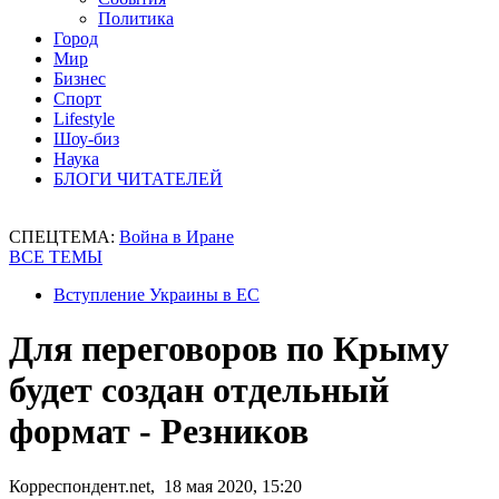
Политика
Город
Мир
Бизнес
Спорт
Lifestyle
Шоу-биз
Наука
БЛОГИ ЧИТАТЕЛЕЙ
СПЕЦТЕМА:
Война в Иране
ВСЕ ТЕМЫ
Вступление Украины в ЕС
Для переговоров по Крыму
будет создан отдельный
формат - Резников
Корреспондент.net, 18 мая 2020, 15:20