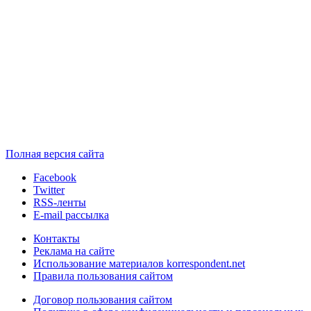
Полная версия сайта
Facebook
Twitter
RSS-ленты
E-mail рассылка
Контакты
Реклама на сайте
Использование материалов korrespondent.net
Правила пользования сайтом
Договор пользования сайтом