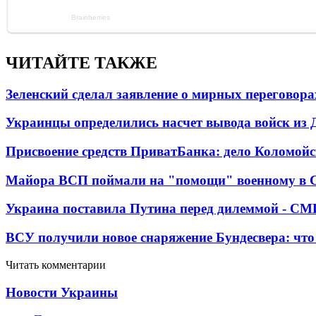
ЧИТАЙТЕ ТАКЖЕ
Зеленский сделал заявление о мирных переговора
Украинцы определились насчет вывода войск из 
Присвоение средств ПриватБанка: дело Коломойс
Майора ВСП поймали на "помощи" военному в
Украина поставила Путина перед дилеммой - СМ
ВСУ получили новое снаряжение Бундесвера: что
Читать комментарии
Новости Украины