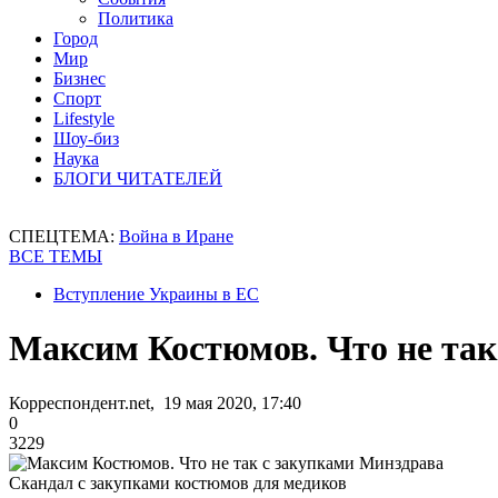
Политика
Город
Мир
Бизнес
Спорт
Lifestyle
Шоу-биз
Наука
БЛОГИ ЧИТАТЕЛЕЙ
СПЕЦТЕМА:
Война в Иране
ВСЕ ТЕМЫ
Вступление Украины в ЕС
Максим Костюмов. Что не так
Корреспондент.net, 19 мая 2020, 17:40
0
3229
Скандал с закупками костюмов для медиков