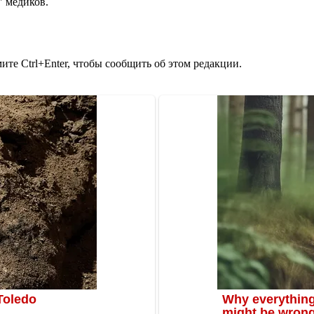
" медиков.
те Ctrl+Enter, чтобы сообщить об этом редакции.