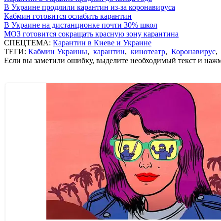
В Украине продлили карантин из-за коронавируса
Кабмин готовится ослабить карантин
В Украине на дистанционке почти 30% школ
МОЗ готовится сокращать красную зону карантина
СПЕЦТЕМА:
Карантин в Киеве и Украине
ТЕГИ:
Кабмин Украины
,
карантин
,
кинотеатр
,
Коронавирус
Если вы заметили ошибку, выделите необходимый текст и нажми