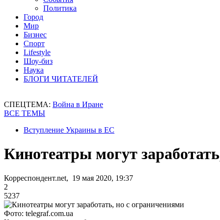
Политика
Город
Мир
Бизнес
Спорт
Lifestyle
Шоу-биз
Наука
БЛОГИ ЧИТАТЕЛЕЙ
СПЕЦТЕМА:
Война в Иране
ВСЕ ТЕМЫ
Вступление Украины в ЕС
Кинотеатры могут заработать
Корреспондент.net, 19 мая 2020, 19:37
2
5237
Фото: telegraf.com.ua