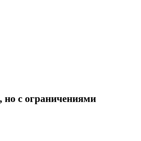
, но с ограничениями