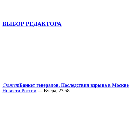
ВЫБОР РЕДАКТОРА
Сюжет
Банкет генералов. Последствия взрыва в Москве
Новости России
— Вчера, 23:58