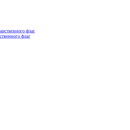
рственного флаг