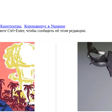
,
Кинотеатры
,
Коронавирус в Украине
те Ctrl+Enter, чтобы сообщить об этом редакции.