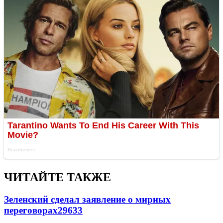
ЧИТАЙТЕ ТАКЖЕ
Зеленский сделал заявление о мирных
переговорах
29633