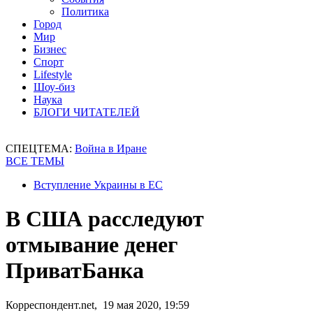
Политика
Город
Мир
Бизнес
Спорт
Lifestyle
Шоу-биз
Наука
БЛОГИ ЧИТАТЕЛЕЙ
СПЕЦТЕМА:
Война в Иране
ВСЕ ТЕМЫ
Вступление Украины в ЕС
В США расследуют
отмывание денег
ПриватБанка
Корреспондент.net, 19 мая 2020, 19:59