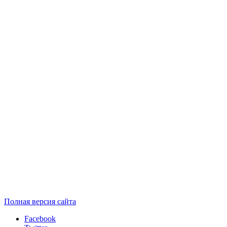
Полная версия сайта
Facebook