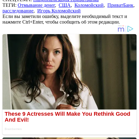
ТЕГИ:
Отмывание денег
,
США
,
Коломойский
,
ПриватБанк
,
расследование
,
Игорь Коломойский
Если вы заметили ошибку, выделите необходимый текст и
нажмите Ctrl+Enter, чтобы сообщить об этом редакции.