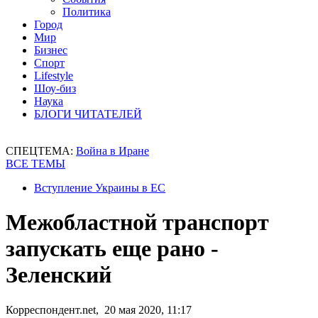
Политика
Город
Мир
Бизнес
Спорт
Lifestyle
Шоу-биз
Наука
БЛОГИ ЧИТАТЕЛЕЙ
СПЕЦТЕМА:
Война в Иране
ВСЕ ТЕМЫ
Вступление Украины в ЕС
Межобластной транспорт
запускать еще рано -
Зеленский
Корреспондент.net, 20 мая 2020, 11:17