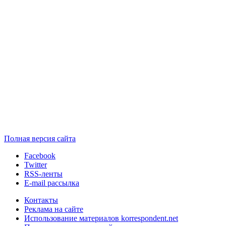
Полная версия сайта
Facebook
Twitter
RSS-ленты
E-mail рассылка
Контакты
Реклама на сайте
Использование материалов korrespondent.net