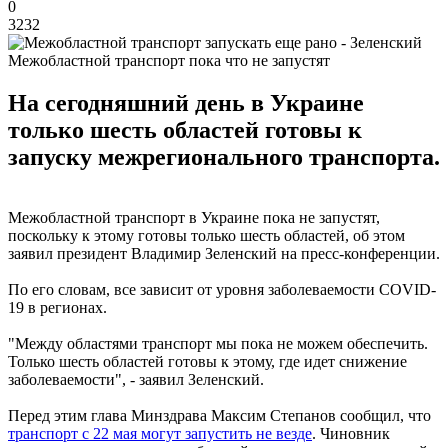
0
3232
Межобластной транспорт пока что не запустят
На сегодняшний день в Украине
только шесть областей готовы к
запуску межрегионального транспорта.
Межобластной транспорт в Украине пока не запустят,
поскольку к этому готовы только шесть областей, об этом
заявил президент Владимир Зеленский на пресс-конференции.
По его словам, все зависит от уровня заболеваемости COVID-
19 в регионах.
"Между областями транспорт мы пока не можем обеспечить.
Только шесть областей готовы к этому, где идет снижение
заболеваемости", - заявил Зеленский.
Перед этим глава Минздрава Максим Степанов сообщил, что
транспорт с 22 мая могут запустить не везде
. Чиновник