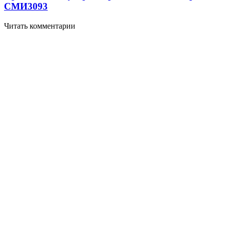
СМИ
3093
Читать комментарии