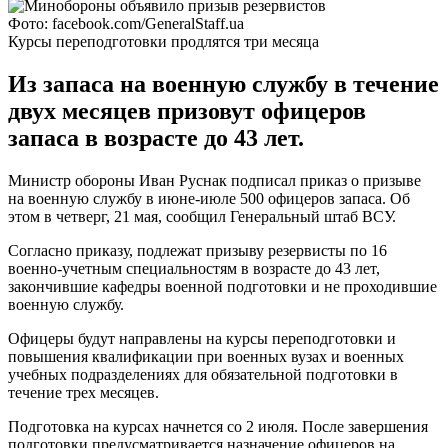
Фото: facebook.com/GeneralStaff.ua
Курсы переподготовки продлятся три месяца
Из запаса на военную службу в течение
двух месяцев призовут офицеров
запаса в возрасте до 43 лет.
Министр обороны Иван Руснак подписал приказ о призыве
на военную службу в июне-июле 500 офицеров запаса. Об
этом в четверг, 21 мая, сообщил Генеральный штаб ВСУ.
Согласно приказу, подлежат призыву резервисты по 16
военно-учетным специальностям в возрасте до 43 лет,
закончившие кафедры военной подготовки и не проходившие
военную службу.
Офицеры будут направлены на курсы переподготовки и
повышения квалификации при военных вузах и военных
учебных подразделениях для обязательной подготовки в
течение трех месяцев.
Подготовка на курсах начнется со 2 июля. После завершения
подготовки предусматривается назначение офицеров на