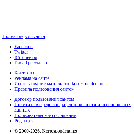
Полная версия сайта
Facebook
Twitter
RSS-ленты
E-mail рассылка
Контакты
Реклама на сайте
Использование материалов korrespondent.net
Правила пользования сайтом
Договор пользования сайтом
Политика в сфере конфиденциальности и персональных
данных
Пользовательское соглашение
Редакция
© 2000-2026, Korrespondent.net