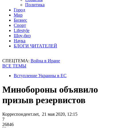
Политика
Город
Мир
Бизнес
Спорт
Lifestyle
Шоу-биз
Наука
БЛОГИ ЧИТАТЕЛЕЙ
СПЕЦТЕМА:
Война в Иране
ВСЕ ТЕМЫ
Вступление Украины в ЕС
Минобороны объявило
призыв резервистов
Корреспондент.net, 21 мая 2020, 12:15
7
26846